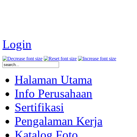
Login
Halaman Utama
Info Perusahaan
Sertifikasi
Pengalaman Kerja
Katalog Foto