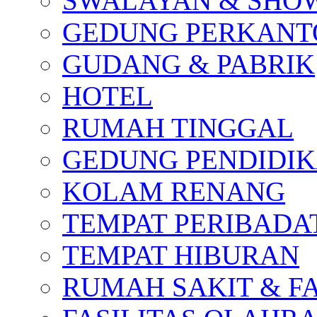
SWALAYAN & SH
GEDUNG PERKAN
GUDANG & PABRIK
HOTEL
RUMAH TINGGAL
GEDUNG PENDIDI
KOLAM RENANG
TEMPAT PERIBADA
TEMPAT HIBURAN
RUMAH SAKIT & F