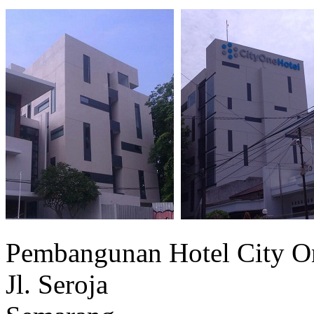
Pembangunan Hotel City O
Jl. Seroja