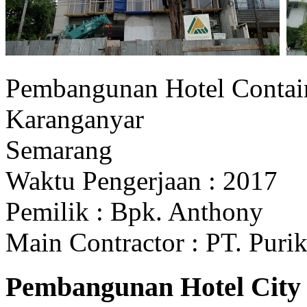
Pembangunan Hotel Contai
Karanganyar
Semarang
Waktu Pengerjaan : 2017
Pemilik : Bpk. Anthony
Main Contractor : PT. Pur
Pembangunan Hotel City 