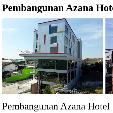
Pembangunan Azana Hote
Pembangunan Azana Hotel