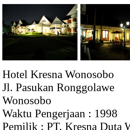
Hotel Kresna Wonosobo
Jl. Pasukan Ronggolawe
Wonosobo
Waktu Pengerjaan : 1998
Pemilik : PT. Kresna Duta 