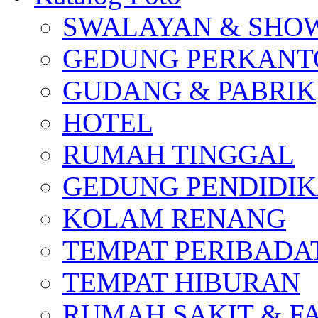
SWALAYAN & SH
GEDUNG PERKAN
GUDANG & PABRIK
HOTEL
RUMAH TINGGAL
GEDUNG PENDIDI
KOLAM RENANG
TEMPAT PERIBADA
TEMPAT HIBURAN
RUMAH SAKIT & F