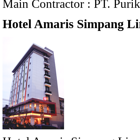
Main Contractor : PT. Pur
Hotel Amaris Simpang L