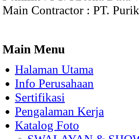
Main Contractor : PT. Pur
Main
Menu
Halaman Utama
Info Perusahaan
Sertifikasi
Pengalaman Kerja
Katalog Foto