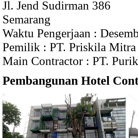
Jl. Jend Sudirman 386
Semarang
Waktu Pengerjaan : Desem
Pemilik : PT. Priskila Mitr
Main Contractor : PT. Pur
Pembangunan Hotel Cont