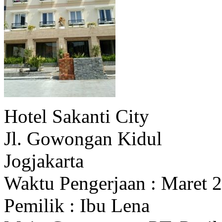
Hotel Sakanti City
Jl. Gowongan Kidul
Jogjakarta
Waktu Pengerjaan : Maret 
Pemilik : Ibu Lena