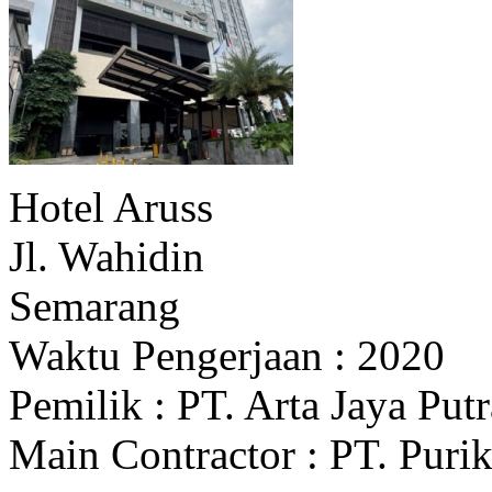
Hotel Aruss
Jl. Wahidin
Semarang
Waktu Pengerjaan : 2020
Pemilik : PT. Arta Jaya Putr
Main Contractor : PT. Pur